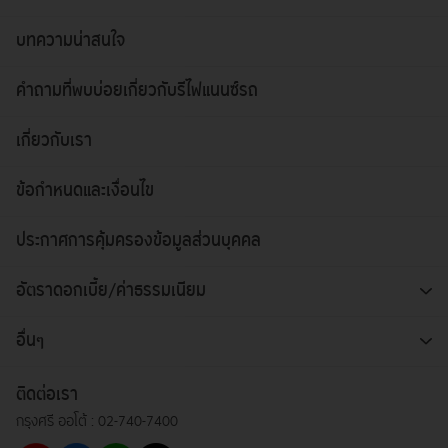
บทความน่าสนใจ
คำถามที่พบบ่อยเกี่ยวกับรีไฟแนนซ์รถ
เกี่ยวกับเรา
ข้อกำหนดและเงื่อนไข
ประกาศการคุ้มครองข้อมูลส่วนบุคคล
อัตราดอกเบี้ย/ค่าธรรมเนียม
อื่นๆ
ติดต่อเรา
กรุงศรี ออโต้ :
02-740-7400